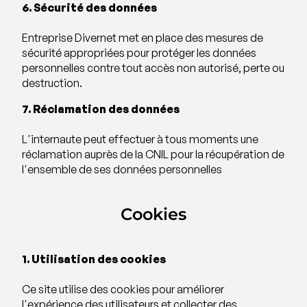
6. Sécurité des données
Entreprise Divernet met en place des mesures de
sécurité appropriées pour protéger les données
personnelles contre tout accès non autorisé, perte ou
destruction.
7. Réclamation des données
L'internaute peut effectuer à tous moments une
réclamation auprès de la CNIL pour la récupération de
l'ensemble de ses données personnelles
Cookies
1. Utilisation des cookies
Ce site utilise des cookies pour améliorer
l'expérience des utilisateurs et collecter des