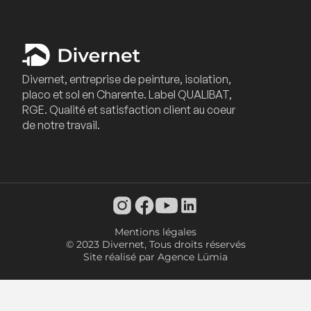
Divernet, entreprise de peinture, isolation,
placo et sol en Charente. Label QUALIBAT,
RGE. Qualité et satisfaction client au coeur
de notre travail.
Mentions légales
© 2023 Divernet, Tous droits réservés
Site réalisé par Agence Lümia