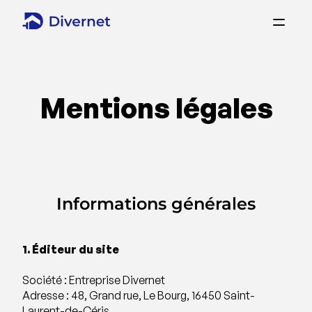
Mentions légales
Informations générales
1. Éditeur du site
Société : Entreprise Divernet
Adresse : 48, Grand rue, Le Bourg, 16450 Saint-
Laurent-de-Céris