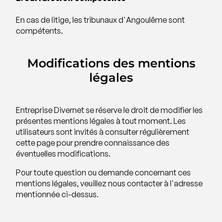
En cas de litige, les tribunaux d'Angoulême sont
compétents.
Modifications des mentions
légales
Entreprise Divernet se réserve le droit de modifier les
présentes mentions légales à tout moment. Les
utilisateurs sont invités à consulter régulièrement
cette page pour prendre connaissance des
éventuelles modifications.
Pour toute question ou demande concernant ces
mentions légales, veuillez nous contacter à l'adresse
mentionnée ci-dessus.