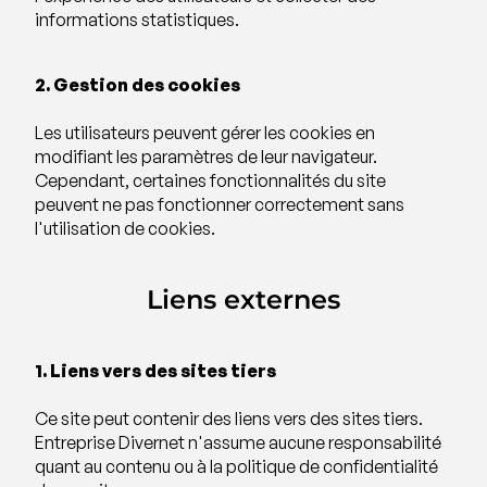
informations statistiques.
2. Gestion des cookies
Les utilisateurs peuvent gérer les cookies en
modifiant les paramètres de leur navigateur.
Cependant, certaines fonctionnalités du site
peuvent ne pas fonctionner correctement sans
l'utilisation de cookies.
Liens externes
1. Liens vers des sites tiers
Ce site peut contenir des liens vers des sites tiers.
Entreprise Divernet n'assume aucune responsabilité
quant au contenu ou à la politique de confidentialité