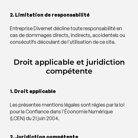
2. Limitation de responsabilité
Entreprise Divernet décline toute responsabilité en
cas de dommages directs, indirects, accidentels ou
consécutifs découlant de l'utilisation de ce site.
Droit applicable et juridiction
compétente
1. Droit applicable
Les présentes mentions légales sont régies par la loi
pour la Confiance dans l'Économie Numérique
(LCEN) du 21 juin 2004.
2. Juridiction compétente