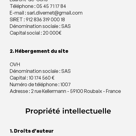
Téléphone : 05 45 71 17 84
E-mail : sarl.divernet@gmail.com
SIRET : 912 836 319 000 18
Dénomination sociale : SAS
Capital social : 20 000€
2. Hébergement du site
OVH
Dénomination sociale : SAS
Capital : 10 174 560 €
Numéro de téléphone : 1007
Adresse : 2 rue Kellermann - 59100 Roubaix - France
Propriété intellectuelle
1. Droits d'auteur