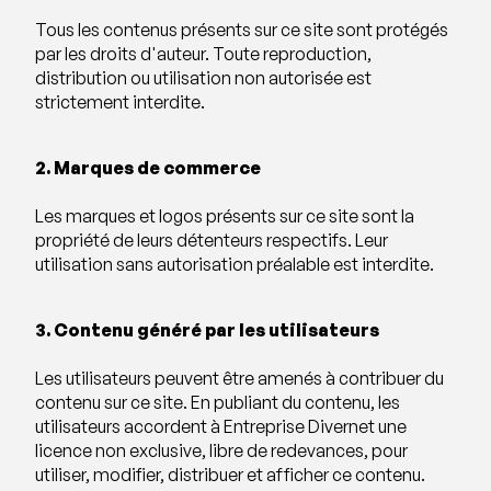
Tous les contenus présents sur ce site sont protégés
par les droits d'auteur. Toute reproduction,
distribution ou utilisation non autorisée est
strictement interdite.
2. Marques de commerce
Les marques et logos présents sur ce site sont la
propriété de leurs détenteurs respectifs. Leur
utilisation sans autorisation préalable est interdite.
3. Contenu généré par les utilisateurs
Les utilisateurs peuvent être amenés à contribuer du
contenu sur ce site. En publiant du contenu, les
utilisateurs accordent à Entreprise Divernet une
licence non exclusive, libre de redevances, pour
utiliser, modifier, distribuer et afficher ce contenu.