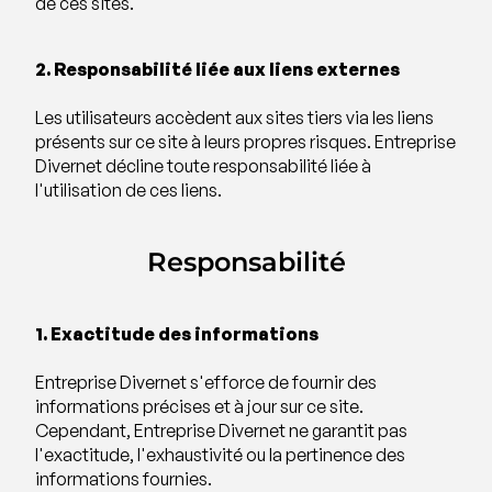
de ces sites.
2. Responsabilité liée aux liens externes
Les utilisateurs accèdent aux sites tiers via les liens
présents sur ce site à leurs propres risques. Entreprise
Divernet décline toute responsabilité liée à
l'utilisation de ces liens.
Responsabilité
1. Exactitude des informations
Entreprise Divernet s'efforce de fournir des
informations précises et à jour sur ce site.
Cependant, Entreprise Divernet ne garantit pas
l'exactitude, l'exhaustivité ou la pertinence des
informations fournies.