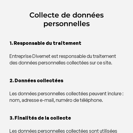
Collecte de données
personnelles
1. Responsable du traitement
Entreprise Divernet est responsable du traitement
des données personnelles collectées sur ce site.
2. Données collectées
Les données personnelles collectées peuvent inclure :
nom, adresse e-mail, numéro de téléphone.
3. Finalités de la collecte
Les données personnelles collectées sont utilisées