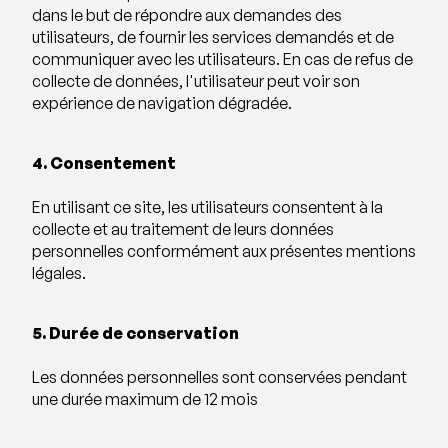
dans le but de répondre aux demandes des
utilisateurs, de fournir les services demandés et de
communiquer avec les utilisateurs. En cas de refus de
collecte de données, l'utilisateur peut voir son
expérience de navigation dégradée.
4. Consentement
En utilisant ce site, les utilisateurs consentent à la
collecte et au traitement de leurs données
personnelles conformément aux présentes mentions
légales.
5. Durée de conservation
Les données personnelles sont conservées pendant
une durée maximum de 12 mois