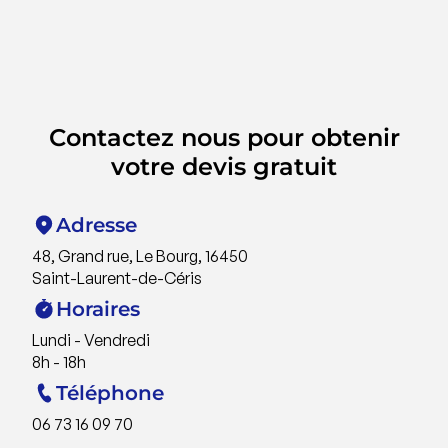
Contactez nous pour obtenir
votre devis gratuit
Adresse
48, Grand rue, Le Bourg, 16450
Saint-Laurent-de-Céris
Horaires
Lundi - Vendredi
8h - 18h
Téléphone
06 73 16 09 70