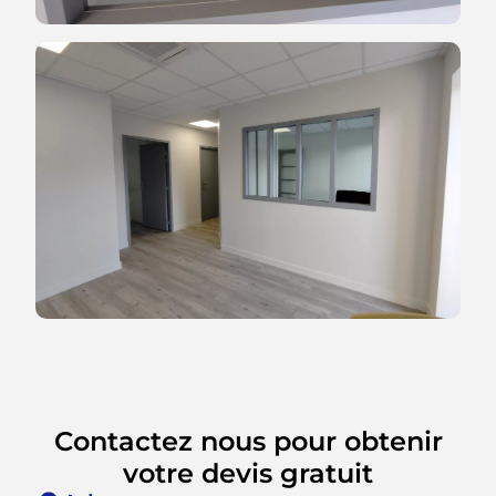
Contactez nous pour obtenir
votre devis gratuit