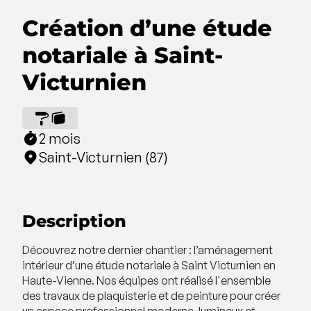
Création d’une étude
notariale à Saint-
Victurnien
2 mois
Saint-Victurnien (87)
Description
Découvrez notre dernier chantier : l’aménagement
intérieur d’une étude notariale à Saint Victurnien en
Haute-Vienne. Nos équipes ont réalisé l'ensemble
des travaux de plaquisterie et de peinture pour créer
un espace professionnel moderne, lumineux et