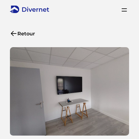
Retour