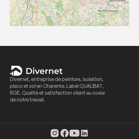
Divernet, entreprise de peinture, isolation,
placo et sol en Charente. Label QUALIBAT,
RGE. Qualité et satisfaction client au coeur
de notre travail.