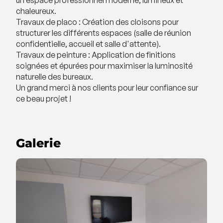
chaleureux.
Travaux de placo : Création des cloisons pour
structurer les différents espaces (salle de réunion
confidentielle, accueil et salle d'attente).
Travaux de peinture : Application de finitions
soignées et épurées pour maximiser la luminosité
naturelle des bureaux.
Un grand merci à nos clients pour leur confiance sur
ce beau projet !
Galerie