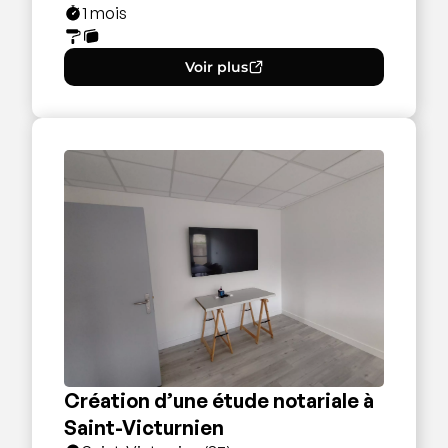
1 mois
Voir plus
Création d’une étude notariale à
Saint-Victurnien