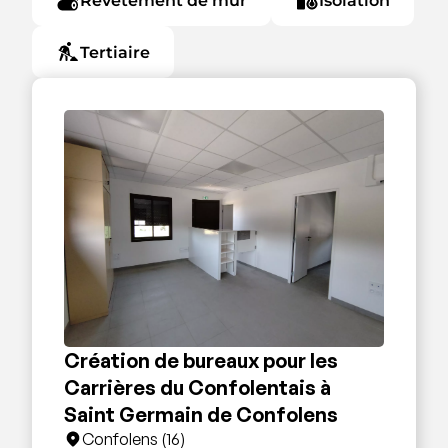
Revêtement de mur
Isolation
Tertiaire
Création de bureaux pour les
Carrières du Confolentais à
Saint Germain de Confolens
Confolens (16)