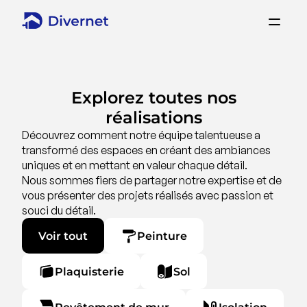
Explorez toutes nos
réalisations
Découvrez comment notre équipe talentueuse a
transformé des espaces en créant des ambiances
uniques et en mettant en valeur chaque détail.
Nous sommes fiers de partager notre expertise et de
vous présenter des projets réalisés avec passion et
souci du détail.
Voir tout
Peinture
Plaquisterie
Sol